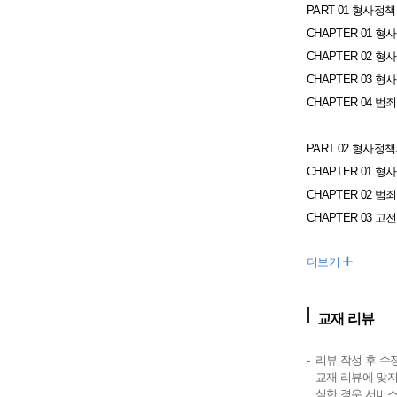
PART 01 형사정
CHAPTER 01 
CHAPTER 02 
CHAPTER 03 
CHAPTER 04 
PART 02 형사정
CHAPTER 01 
CHAPTER 02 
CHAPTER 03 
+
더보기
교재 리뷰
리뷰 작성 후 수
교재 리뷰에 맞지
심한 경우 서비스