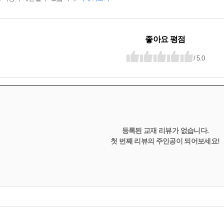
좋아요 평점
/ 5.0
등록된 교재 리뷰가 없습니다.
첫 번째 리뷰의 주인공이 되어보세요!