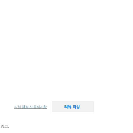
리뷰 작성
리뷰 작성 시 유의사항
 있고,