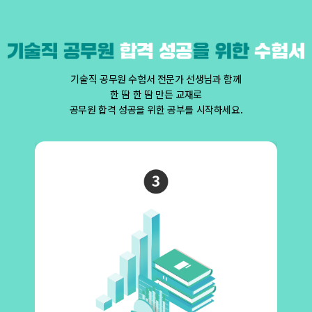
기술직 공무원 수험서 전문가 선생님과 함께
한 땀 한 땀 만든 교재로
공무원 합격 성공을 위한 공부를 시작하세요.