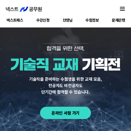
넥스트패스
수강신청
선생님
수험정보
문제은행
기술직을 준비하는 수험생을 위한 교재 모음,
전공자도 비전공자도
단기간에 합격할 수 있습니다.
온라인 서점 가기