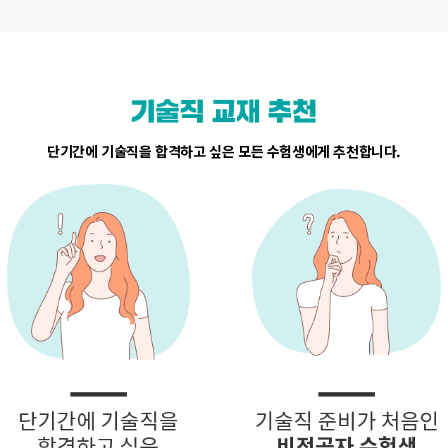
단기간에 기술직을 합격하고 싶은 모든 수험생에게 추천합니다.