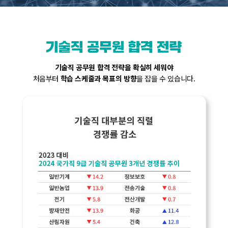
기술직 공무원 합격 전략을 확실히 세워야
처음부터
학습 스케줄과 목표의 방향
을 잡을 수 있습니다.