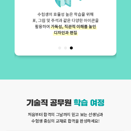
처음부터 합격의 그날까지 믿고 보는 선생님과
수험생 중심의 교재로 합격을 완성하세요!