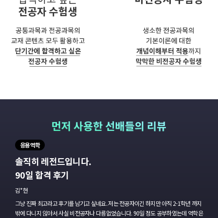
응용역학
솔직히 레전드입니다.
90일 합격 후기
김*현
그냥 진짜 최고라고 후기를 남기고 싶네요. 저는 전공자이긴
하지만 아직 2-1학년 까지
밖에 다니지 않아서 사실 비전공자나 다름없었습니다.
90일 정도 공부하였는데 역학은