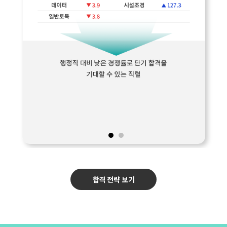
합격 전략 보기