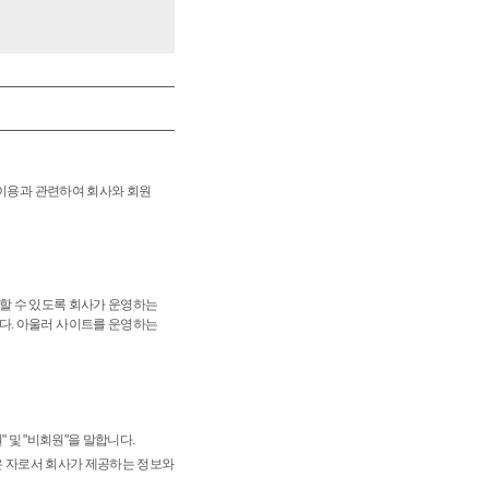
 이용과 관련하여 회사와 회원
래할 수 있도록 회사가 운영하는
다. 아울러 사이트를 운영하는
" 및 "비회원"을 말합니다.
받은 자로서 회사가 제공하는 정보와