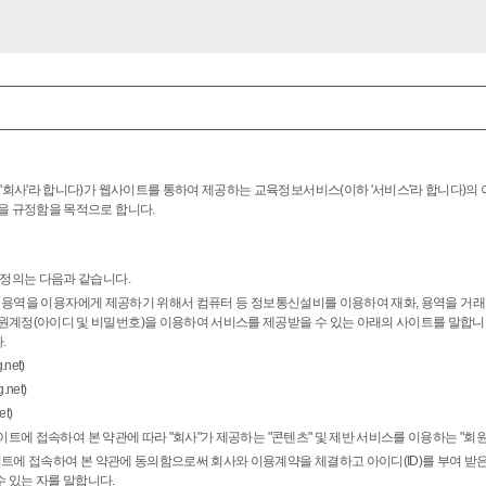
'회사'라 합니다)가 웹사이트를 통하여 제공하는 교육정보서비스(이하 '서비스'라 합니다)의
을 규정함을 목적으로 합니다.
 정의는 다음과 같습니다.
 재화, 용역을 이용자에게 제공하기 위해서 컴퓨터 등 정보통신설비를 이용하여 재화, 용역을 거
원계정(아이디 및 비밀번호)을 이용하여 서비스를 제공받을 수 있는 아래의 사이트를 말합니
.
net)
net)
t)
웹사이트에 접속하여 본 약관에 따라 "회사"가 제공하는 "콘텐츠" 및 제반 서비스를 이용하는 "회원
사이트에 접속하여 본 약관에 동의함으로써 회사와 이용계약을 체결하고 아이디(ID)를 부여 
 있는 자를 말합니다.