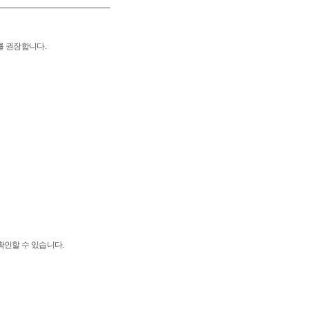
치를 권장합니다.
확인할 수 있습니다.