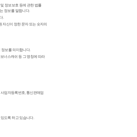
 및 정보보호 등에 관한 법률
는 정보를 말합니다.
다.
회원 자신이 정한 문자 또는 숫자의
의 정보를 의미합니다.
 보너스캐쉬 등 그 명칭에 따라
소, 사업자등록번호, 통신판매업
 있도록 하고 있습니다.