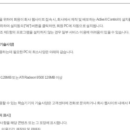
위하여 회원이 회사 웹사이트 접속 시, 회사에서 제작 및 배포하는 ActiveX Control의 설
위하여 설치동의 ["예"] 버튼을 클릭하면, 회원 PC에 자동으로 설치됩니다.
 조 제1항의 프로그램을 설치하지 않는 경우 일부 서비스 이용에 어려움이 있을 수 있습니다.
 기술사양]
용하는데 필요한 PC의 최소사양은 아래와 같습니다.
200 128MB 또는 ATI Radeon 9500 128MB 이상
용할 수 있는 학습기기의 기술사양은 고객센터에 전화로 문의하거나 회사 웹사이트 내에서 
의 표시]
 사항을 해당 콘텐츠 또는 그 포장에 표시합니다.
격, 이용기간, 제작자 및 판매자