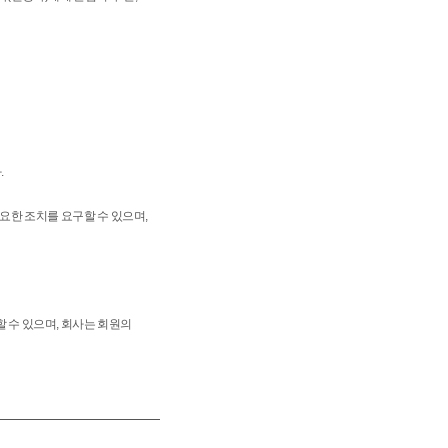
.
요한 조치를 요구할 수 있으며,
 수 있으며, 회사는 회원의