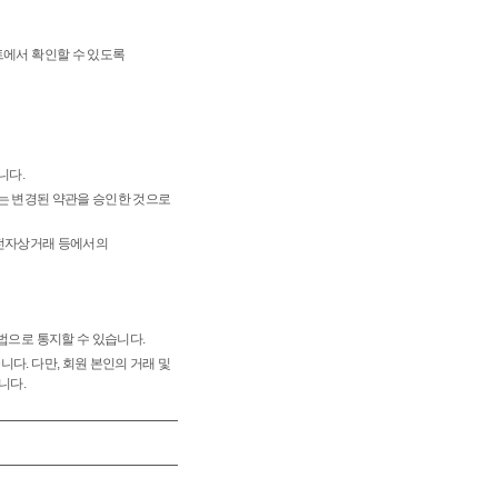
트에서 확인할 수 있도록
니다.
에는 변경된 약관을 승인한 것으로
 "전자상거래 등에서의
법으로 통지할 수 있습니다.
다. 다만, 회원 본인의 거래 및
니다.