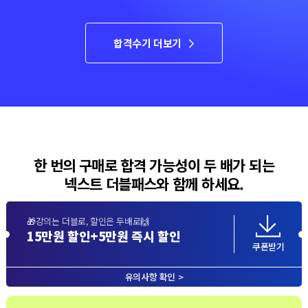
합격수기 더보기
한 번의 구매로 합격 가능성이 두 배가 되는
넥스트 더블패스와 함께 하세요.
🎁강의는 더블로, 할인은 두배로🙌
15만원 할인+5만원 즉시 할인
쿠폰받기
유의사항 확인 >