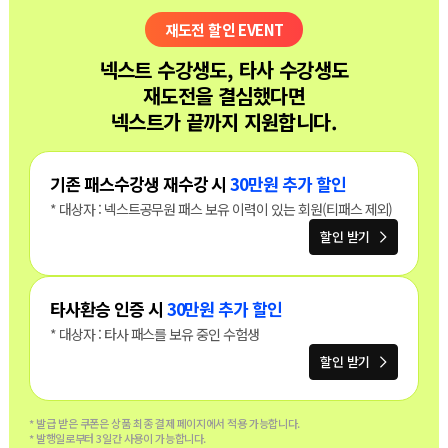
재도전 할인 EVENT
넥스트 수강생도, 타사 수강생도
재도전을 결심했다면
넥스트가 끝까지 지원합니다.
기존 패스수강생 재수강 시
30만원 추가 할인
* 대상자 : 넥스트공무원 패스 보유 이력이 있는 회원(티패스 제외)
할인 받기
타사환승 인증 시
30만원 추가 할인
* 대상자 : 타사 패스를 보유 중인 수험생
할인 받기
* 발급 받은 쿠폰은 상품 최종 결제 페이지에서 적용 가능합니다.
* 발행일로부터 3일간 사용이 가능합니다.