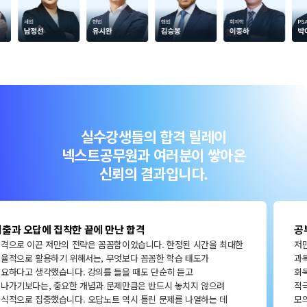
실수강생들의 합격 릴레이
넥스트공무원과 여러분이 쌓아온
신뢰의 결과입니다.
공부 습관 0에서 시작한 수험생의 현실적인 합격 수기
저만의 핵심 전략은 반복과 루틴화였습니다. 한 과목을 끝낸 뒤 다음
과목으로 넘어가는 방식이 아니라, 매일 전 과목을 조금씩 반복하며
회독 횟수를 꾸준히 늘리는 방식으로 공부했습니다. 특히 오답노트를
적극적으로 활용해 자주 틀리는 유형을 분석했고, 정해진 시간 안에
모의고사를 풀며 실전 감각도 함께 길렀습니다. 또 자만하거나