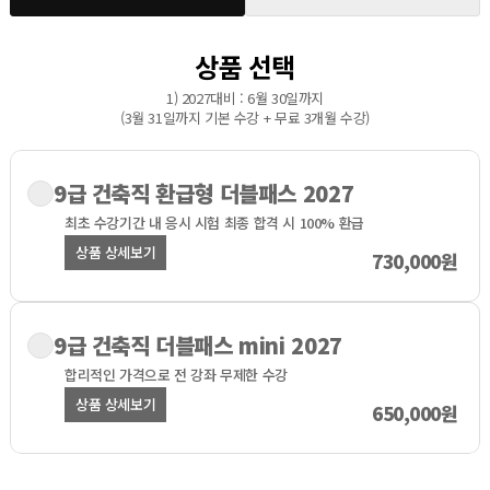
상품 선택
1) 2027대비 : 6월 30일까지
(3월 31일까지 기본 수강 + 무료 3개월 수강)
9급 건축직 환급형 더블패스 2027
최초 수강기간 내 응시 시험
최종 합격 시 100% 환급
상품 상세보기
730,000원
9급 건축직 더블패스 mini 2027
합리적인 가격으로
전 강좌 무제한 수강
상품 상세보기
650,000원