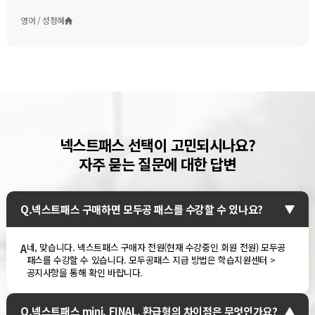
영어 / 성정혜
넥스트패스 선택이 고민되시나요?
자주 묻는 질문에 대한 답변
Q.
넥스트패스 구매하면 모두공 패스를 수강할 수 있나요?
네, 맞습니다.
넥스트패스 구매자 전원(현재 수강중인 회원 전원) 모두공
A
패스를 수강할 수 있습니다.
모두공패스 지급 방법은 학습지원센터 >
공지사항을 통해 확인 바랍니다.
Q.
넥스트패스 mini, FINAL, 환급형의 차이점은 무엇인가요?