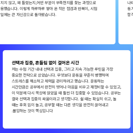
나태해지지 않기 위해 매일 공부량을 기록해 스스로를 관리하고
동기부여했습니다. 포기하지 않고 끝까지 버티려 했던 그 힘이 결국
합격으로 이어졌다고 생각합니다.
매일 똑같이, 그러나 흔들림 없이
꿀팁을 하나 꼽자면, 저는 압축강의를 정말 강력 추천합니다.
문제풀이가 지겹게 느껴지는 날도 있는데, 이럴 때 압축강의를 들으면
시간도 훨씬 잘 가고, 손을 많이 사용하는 공부가 아니라서 반복해
듣기에도 좋고 효율이 높았습니다. 그리고 공부방법 자체보다 더 중요한
것은, 각자에게 맞는 ‘휴식 방법’을 연구하는 것이라고 생각합니다. 저는
수험 중에 손목을 다치면서 건강의 중요성을 뼈저리게 느꼈고,
"건강해야 공부도 잘된다”는 사실을 정말 크게 체감했습니다.