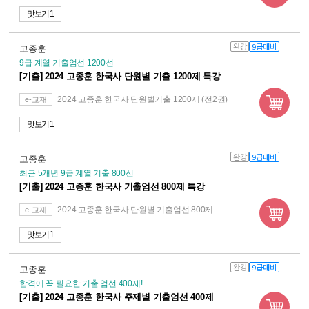
맛보기 1
완강
9급대비
고종훈
9급 계열 기출엄선 1200선
[기출] 2024 고종훈 한국사 단원별 기출 1200제 특강
2024 고종훈 한국사 단원별기출 1200제 (전2권)
e-교재
맛보기 1
완강
9급대비
고종훈
최근 5개년 9급 계열 기출 800선
[기출] 2024 고종훈 한국사 기출엄선 800제 특강
2024 고종훈 한국사 단원별 기출엄선 800제
e-교재
맛보기 1
완강
9급대비
고종훈
합격에 꼭 필요한 기출 엄선 400제!
[기출] 2024 고종훈 한국사 주제별 기출엄선 400제