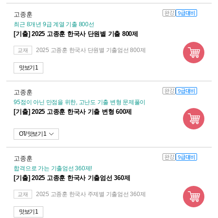
완강
9급대비
고종훈
최근 8개년 9급 계열 기출 800선
[기출] 2025 고종훈 한국사 단원별 기출 800제
2025 고종훈 한국사 단원별 기출엄선 800제
교재
맛보기 1
완강
9급대비
고종훈
95점이 아닌 만점을 위한, 고난도 기출 변형 문제풀이
[기출] 2025 고종훈 한국사 기출 변형 600제
OT
맛보기 1
완강
9급대비
고종훈
합격으로 가는 기출엄선 360제!
[기출] 2025 고종훈 한국사 기출엄선 360제
2025 고종훈 한국사 주제별 기출엄선 360제
교재
맛보기 1