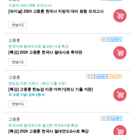
지방직 대비 16회 모의고사!
[파이널] 2024 고종훈 한국사 지방직 대비 동형 모의고사
맛보기 1
완강
9급대비
고종훈
한국사에 절대적으로 필요한 사료 특강
[특강] 2024 고종훈 한국사 절대사료 축약판
맛보기 1
완강
9급대비
무료강좌
고종훈
한능검 지문 더하기（최신 기출 지문）
[특강] 고종훈 한능검 지문 더하기(최신 기출 지문)
※ 오픈 기념! 강좌 0원 ※
맛보기 1
완강
9급대비
고종훈
한국사에 절대적으로 필요한 연도&사료 특강
[특강] 2024 고종훈 한국사 절대연도&사료 특강