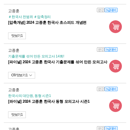
완강
9급대비
고종훈
＃한국사 전범위 ＃압축정리
[압축개념] 2024 고종훈 한국사 초스피드 개념편
맛보기 1
완강
9급대비
고종훈
기출문제를 섞어 만든 모의고사 14회!
[파이널] 2024 고종훈 한국사 기출문제를 섞어 만든 모의고사
OT
맛보기 1
완강
9급대비
고종훈
한국사의 대단원, 동형 시즌1
[파이널] 2024 고종훈 한국사 동형 모의고사 시즌1
맛보기 1
완강
9급대비
고종훈