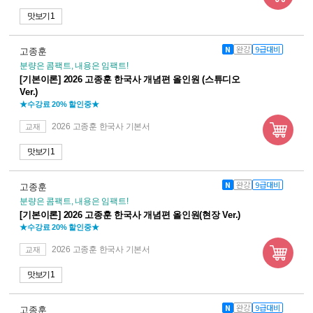
맛보기 1
N
완강
9급대비
고종훈
분량은 콤팩트, 내용은 임팩트!
[기본이론] 2026 고종훈 한국사 개념편 올인원 (스튜디오
Ver.)
★수강료 20% 할인중★
2026 고종훈 한국사 기본서
교재
맛보기 1
N
완강
9급대비
고종훈
분량은 콤팩트, 내용은 임팩트!
[기본이론] 2026 고종훈 한국사 개념편 올인원(현장 Ver.)
★수강료 20% 할인중★
2026 고종훈 한국사 기본서
교재
맛보기 1
N
완강
9급대비
고종훈