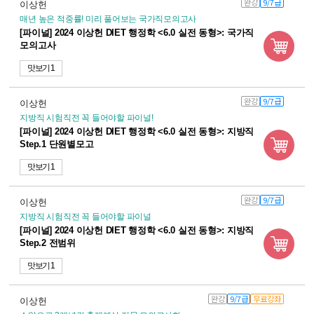
완강
9/7급
이상헌
매년 높은 적중률! 미리 풀어보는 국가직모의고사
[파이널] 2024 이상헌 DIET 행정학 <6.0 실전 동형>: 국가직
모의고사
맛보기 1
완강
9/7급
이상헌
지방직 시험직전 꼭 들어야할 파이널!
[파이널] 2024 이상헌 DIET 행정학 <6.0 실전 동형>: 지방직
Step.1 단원별모고
맛보기 1
완강
9/7급
이상헌
지방직 시험직전 꼭 들어야할 파이널
[파이널] 2024 이상헌 DIET 행정학 <6.0 실전 동형>: 지방직
Step.2 전범위
맛보기 1
완강
9/7급
무료강좌
이상헌