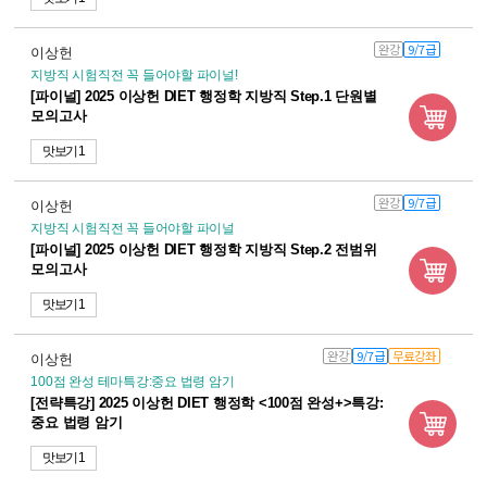
완강
9/7급
이상헌
지방직 시험직전 꼭 들어야할 파이널!
[파이널] 2025 이상헌 DIET 행정학 지방직 Step.1 단원별
모의고사
맛보기 1
완강
9/7급
이상헌
지방직 시험직전 꼭 들어야할 파이널
[파이널] 2025 이상헌 DIET 행정학 지방직 Step.2 전범위
모의고사
맛보기 1
완강
9/7급
무료강좌
이상헌
100점 완성 테마특강:중요 법령 암기
[전략특강] 2025 이상헌 DIET 행정학 <100점 완성+>특강:
중요 법령 암기
맛보기 1