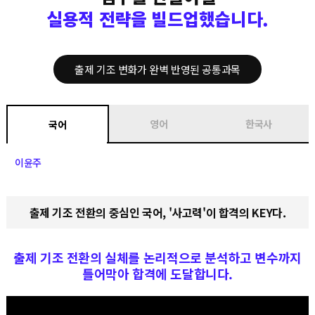
실용적 전략을 빌드업했습니다.
출제 기조 변화가 완벽 반영된 공통과목
영어
한국사
국어
이윤주
출제 기조 전환의 중심인 국어, '사고력'이 합격의 KEY다.
출제 기조 전환의 실체를 논리적으로 분석하고 변수까지
틀어막아 합격에 도달합니다.