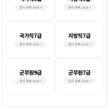
국어, 영어, 한국사,
국어, 영어, 한국사,
응시 과목 click >
응시 과목 click >
행정학, 행정법
행정학, 행정법
국가직7급
지방직7급
국어
행정학, 행정법
응시 과목 click >
응시 과목 click >
행정학, 행정법,
군무원9급
군무원7급
국어,
국어, 행정학,
응시 과목 click >
응시 과목 click >
행정학, 행정법
행정법