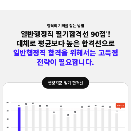
합격의 기회를 잡는 방법
일반행정직 필기합격선 90점
!
*
대체로 평균보다 높은 합격선으로
일반행정직 합격을 위해서는 고득점
전략이 필요합니다.
행정직군 필기 합격선