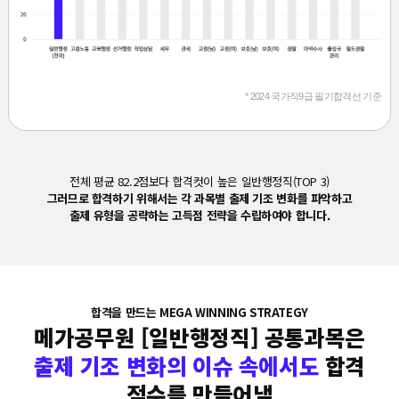
* 2024 국가직9급 필기합격선 기준
전체 평균 82.2점보다 합격컷이 높은 일반행정직(TOP 3)
그러므로 합격하기 위해서는 각 과목별 출제 기조 변화를 파악하고
출제 유형을 공략하는 고득점 전략을 수립하여야 합니다.
합격을 만드는 MEGA WINNING STRATEGY
메가공무원 [일반행정직] 공통과목은
출제 기조 변화의 이슈 속에서도
합격
점수를 만들어낼