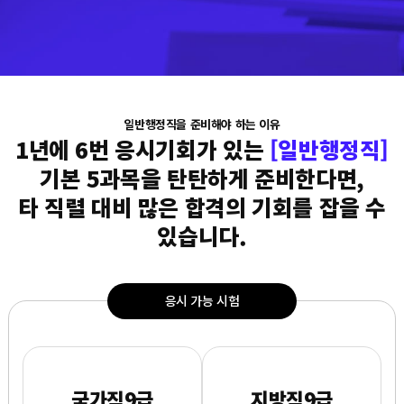
일반행정직을 준비해야 하는 이유
1년에 6번 응시기회가 있는
[일반행정직]
기본 5과목을 탄탄하게 준비한다면,
타 직렬 대비 많은 합격의 기회를 잡을 수
있습니다.
응시 가능 시험
국가직9급
지방직9급