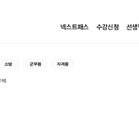
넥스트패스
수강신청
선생
소방
군무원
자격증