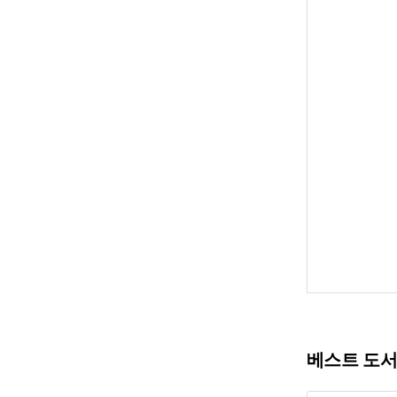
베스트 도