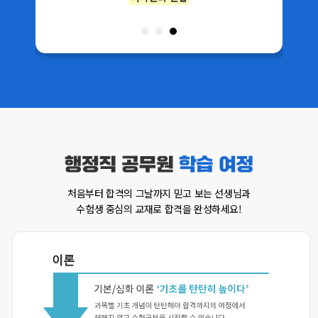
처음부터 합격의 그날까지 믿고 보는 선생님과
수험생 중심의 교재로 합격을 완성하세요!