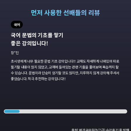
국어
국어 문법의 기초를 쌓기
좋은 강의입니다!
장*진
초시생에게 너무 필요한 문법 기초 강의입니다!!
교재도 자세하게 나와있어 따로
필기할 내용이 많지 않았고,
교재에 들어있는 관련 기출을 풀어보며 복습까지 할
수 있습니다.
문법이라 단순히 암기할 것도 많지만, 지루하지 않게
강의해 주셔서
좋았습니다.
적극 추천하는 강의입니다!!
출처: 메가공무원(9/7급) 수강후기 중 발췌