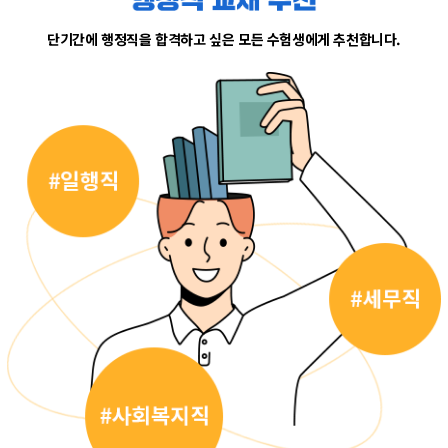
단기간에 행정직을 합격하고 싶은 모든 수험생에게 추천합니다.