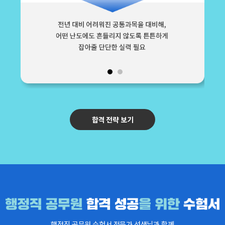
합격 전략 보기
행정직 공무원 수험서 전문가 선생님과 함께