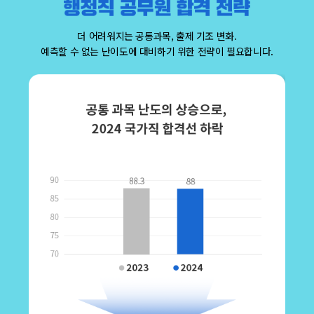
더 어려워지는 공통과목, 출제 기조 변화.
예측할 수 없는 난이도에 대비하기 위한 전략이 필요합니다.