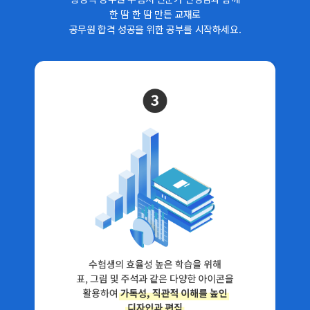
한 땀 한 땀 만든 교재로
공무원 합격 성공을 위한 공부를 시작하세요.