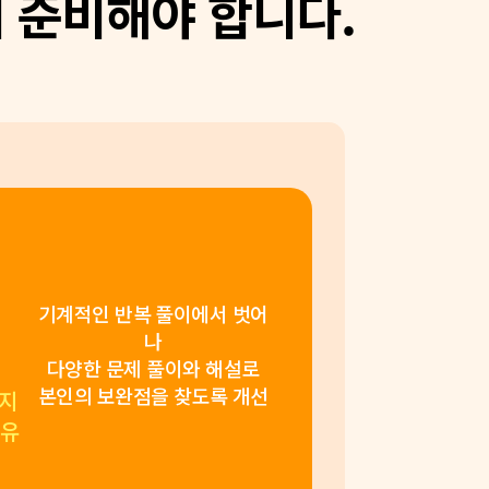
 준비해야 합니다.
기계적인 반복 풀이에서 벗어
나
다양한 문제 풀이와 해설로
본인의 보완점을 찾도록 개선
지
 유