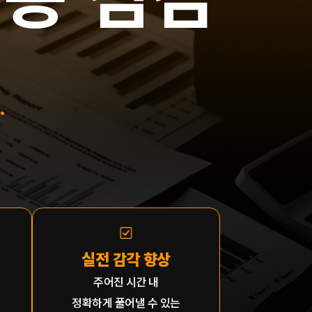
.
실전 감각 향상
주어진 시간 내
정확하게 풀어낼 수 있는