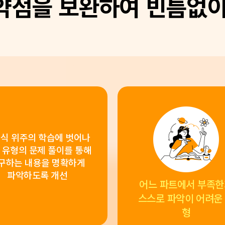
 약점을 보완하여
빈틈없이
식 위주의 학습에 벗어나
 유형의 문제 풀이를 통해
구하는 내용을 명확하게
파악하도록 개선
어느 파트에서 부족한
스스로 파악이 어려운
형