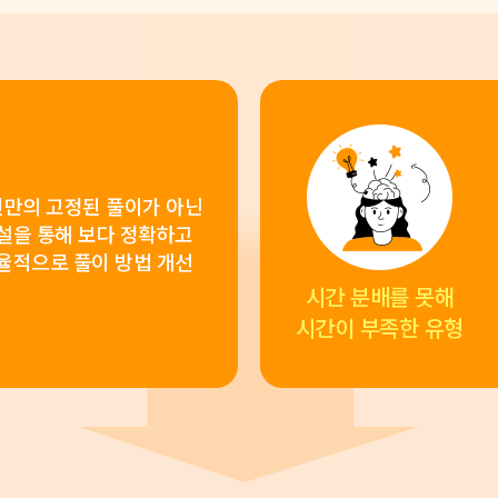
만의 고정된 풀이가 아닌
설을 통해 보다 정확하고
율적으로 풀이 방법 개선
시간 분배를 못해
시간이 부족한 유형