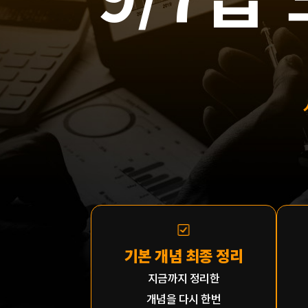
기본 개념 최종 정리
지금까지 정리한
개념을 다시 한번