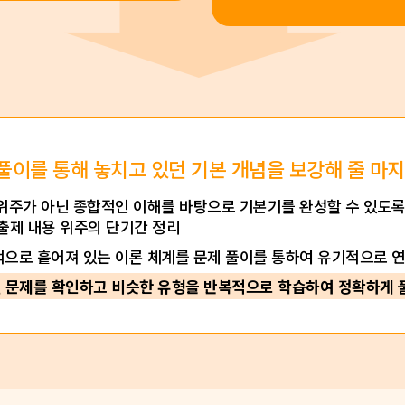
풀이를 통해 놓치고 있던 기본 개념을 보강해 줄 마
 위주가 아닌 종합적인 이해를 바탕으로 기본기를 완성할 수 있도
출제 내용 위주의 단기간 정리
발적으로 흩어져 있는 이론 체계를 문제 풀이를 통하여 유기적으로 
 문제를 확인하고 비슷한 유형을
반복적으로 학습하여 정확하게 풀