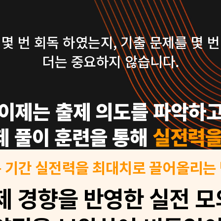
몇 번 회독 하였는지,
기출 문제를 몇 
더는 중요하지 않습니다.
이제는 출제 의도를 파악하
제 풀이 훈련을 통해
실전력을
 기간 실전력을 최대치로 끌어올리는
제 경향을 반영한 실전 