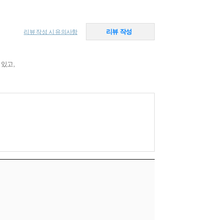
리뷰 작성
리뷰 작성 시 유의사항
 있고,