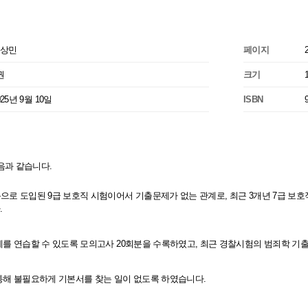
상민
페이지
권
크기
025년 9월 10일
ISBN
음과 같습니다.
음으로 도입된 9급 보호직 시험이어서 기출문제가 없는 관계로, 최근 3개년 7급 보
.
문제를 연습할 수 있도록 모의고사 20회분을 수록하였고, 최근 경찰시험의 범죄학 
 통해 불필요하게 기본서를 찾는 일이 없도록 하였습니다.