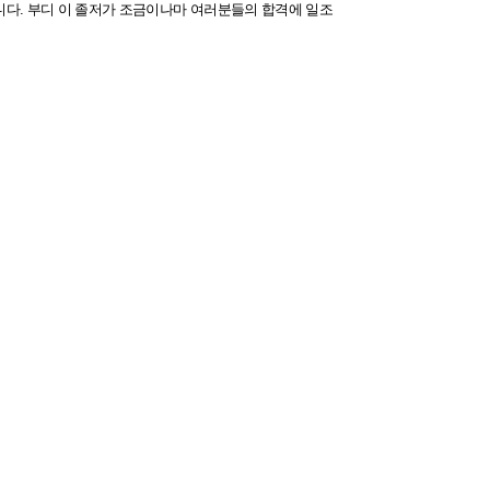
다. 부디 이 졸저가 조금이나마 여러분들의 합격에 일조