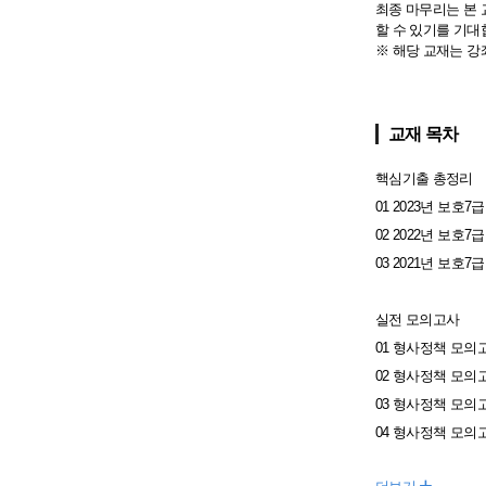
최종 마무리는 본
할 수 있기를 기대
※ 해당 교재는 강
교재 목차
핵심기출 총정리
01 2023년 보호
02 2022년 보호
03 2021년 보호
실전 모의고사
01 형사정책 모의
02 형사정책 모의
03 형사정책 모의
04 형사정책 모의
+