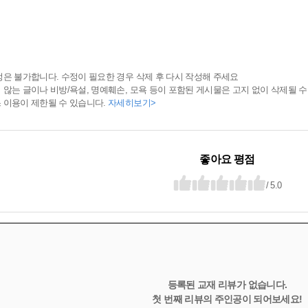
정은 불가합니다. 수정이 필요한 경우 삭제 후 다시 작성해 주세요
 않는 글이나 비방/욕설, 명예훼손, 모욕 등이 포함된 게시물은 고지 없이 삭제될 수
 이용이 제한될 수 있습니다.
자세히보기>
좋아요 평점
/ 5.0
등록된 교재 리뷰가 없습니다.
첫 번째 리뷰의 주인공이 되어보세요!