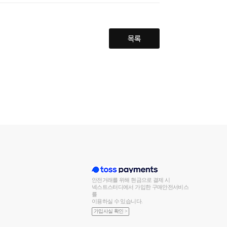
목록
안전거래를 위해 현금으로 결제 시
넥스트스터디에서 가입한 구매안전서비스
를
이용하실 수 있습니다.
가입사실 확인 >