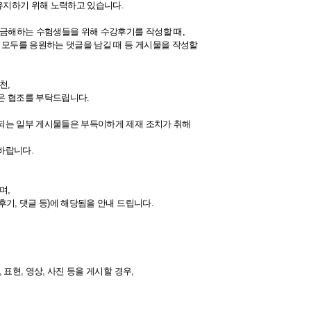
유지하기 위해 노력하고 있습니다.
 궁금해하는 수험생들을 위해 수강후기를 작성할 때,
 모두를 응원하는 댓글을 남길 때 등 게시물을 작성할
천,
은 협조를 부탁드립니다.
 되는 일부 게시물들은 부득이하게 제재 조치가 취해
바랍니다.
며,
기, 댓글 등)에 해당됨을 안내 드립니다.
표현, 영상, 사진 등을 게시할 경우,