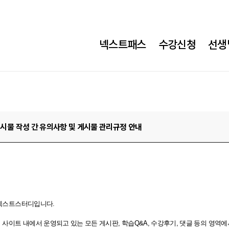
넥스트패스
수강신청
선생
게시물 작성 간 유의사항 및 게시물 관리규정 안내
넥스트스터디
입니다.
사이트 내에서 운영되고 있는 모든 게시판, 학습Q&A, 수강후기, 댓글 등의 영역