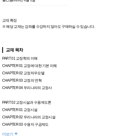
교재 특징
※ 해당 교재는 강좌를 수강하지 않아도 구매하실 수 있습니다.
교재 목차
PART 01 교정학의 이해
CHAPTER 01 교정에 대한 기본 이해
CHAPTER 02 교정처우모델
CHAPTER 03 교정의 연혁
CHAPTER 04 우리나라의 교정사
PART 02 교정시설과 수용제도론
CHAPTER 01 교정시설
CHAPTER 02 우리나라의 교정시설
CHAPTER 03 수용자 구금제도
+
더보기