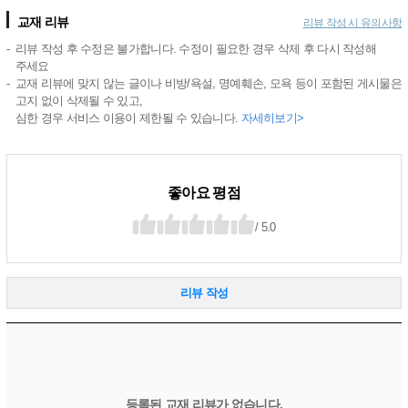
교재 리뷰
리뷰 작성 시 유의사항
리뷰 작성 후 수정은 불가합니다. 수정이 필요한 경우 삭제 후 다시 작성해
주세요
교재 리뷰에 맞지 않는 글이나 비방/욕설, 명예훼손, 모욕 등이 포함된 게시물은
고지 없이 삭제될 수 있고,
심한 경우 서비스 이용이 제한될 수 있습니다.
자세히보기>
좋아요 평점
/ 5.0
리뷰 작성
등록된 교재 리뷰가 없습니다.