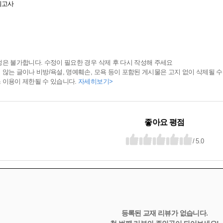
모의고사
정은 불가합니다. 수정이 필요한 경우 삭제 후 다시 작성해 주세요
 않는 글이나 비방/욕설, 명예훼손, 모욕 등이 포함된 게시물은 고지 없이 삭제될 수
 이용이 제한될 수 있습니다.
자세히보기>
좋아요 평점
/ 5.0
등록된 교재 리뷰가 없습니다.