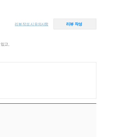
리뷰 작성
리뷰 작성 시 유의사항
 있고,