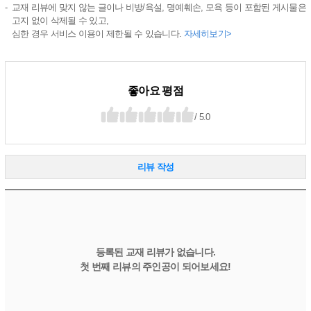
교재 리뷰에 맞지 않는 글이나 비방/욕설, 명예훼손, 모욕 등이 포함된 게시물은
고지 없이 삭제될 수 있고,
심한 경우 서비스 이용이 제한될 수 있습니다.
자세히보기>
좋아요 평점
/ 5.0
리뷰 작성
등록된 교재 리뷰가 없습니다.
첫 번째 리뷰의 주인공이 되어보세요!