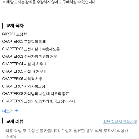
※ 해당 교재는 강좌를 수강하지 않아도 구매하실 수 있습니다.
교재 목차
PART 01 교정학
CHAPTER 01 교정학의 이해
CHAPTER 02 교정시설과 수용제도론
CHAPTER 03 수용자의 지위와 처우
CHAPTER 04 시설 내 처우 Ⅰ
CHAPTER 05 시설 내 처우 Ⅱ
CHAPTER 06 사회적 처우
CHAPTER 07 지역사회교정
CHAPTER 08 가석방과 시설 내 처우의 종료
CHAPTER 09 교정의 민영화와 한국교정의 과제
+
더보기
교재 리뷰
리뷰 작성 시 유의사항
리뷰 작성 후 수정은 불가합니다. 수정이 필요한 경우 삭제 후 다시 작성해
주세요