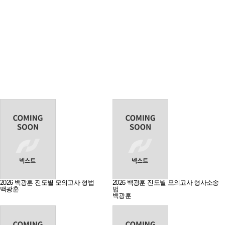
2026 백광훈 진도별 모의고사 형법
2026 백광훈 진도별 모의고사 형사소송
백광훈
법
백광훈