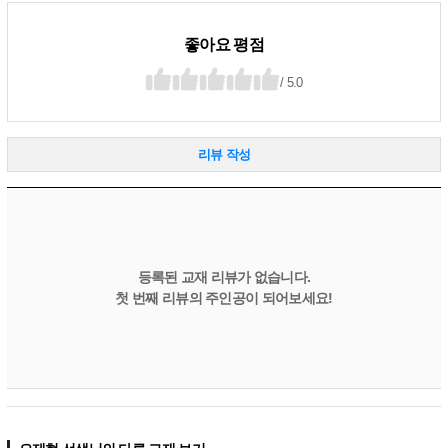
좋아요 평점
/ 5.0
리뷰 작성
등록된 교재 리뷰가 없습니다.
첫 번째 리뷰의 주인공이 되어보세요!