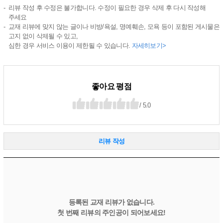
리뷰 작성 후 수정은 불가합니다. 수정이 필요한 경우 삭제 후 다시 작성해
주세요
교재 리뷰에 맞지 않는 글이나 비방/욕설, 명예훼손, 모욕 등이 포함된 게시물은
고지 없이 삭제될 수 있고,
심한 경우 서비스 이용이 제한될 수 있습니다.
자세히보기>
좋아요 평점
/ 5.0
리뷰 작성
등록된 교재 리뷰가 없습니다.
첫 번째 리뷰의 주인공이 되어보세요!