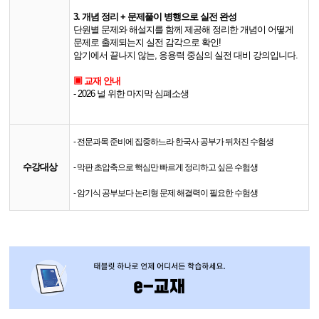
3. 개념 정리 + 문제풀이 병행으로 실전 완성
단원별 문제와 해설지를 함께 제공해
정리한 개념이 어떻게
문제로 출제되는지 실전 감각으로 확인!
암기에서 끝나지 않는, 응용력 중심의 실전 대비 강의입니다.
▣ 교재 안내
- 2026 널 위한 마지막 심폐소생
- 전문과목 준비에 집중하느라 한국사 공부가 뒤처진 수험생
수강대상
- 막판 초압축으로 핵심만 빠르게 정리하고 싶은 수험생
- 암기식 공부보다 논리형 문제 해결력이 필요한 수험생