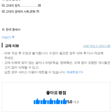
01 고대의 정치……………… 28
02 고대의 경제와 사회,문화 70
Ⅲ. 한국 중세사
+
더보기
교재 리뷰
리뷰 작성 시 유의사항
리뷰 작성 후 수정은 불가합니다. 수정이 필요한 경우 삭제 후 다시 작성해
주세요
교재 리뷰에 맞지 않는 글이나 비방/욕설, 명예훼손, 모욕 등이 포함된 게시물은
고지 없이 삭제될 수 있고,
심한 경우 서비스 이용이 제한될 수 있습니다.
자세히보기>
좋아요 평점
5.0
/ 5.0