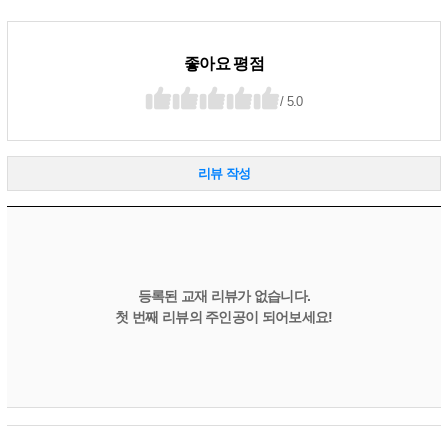
좋아요 평점
/ 5.0
리뷰 작성
등록된 교재 리뷰가 없습니다.
첫 번째 리뷰의 주인공이 되어보세요!