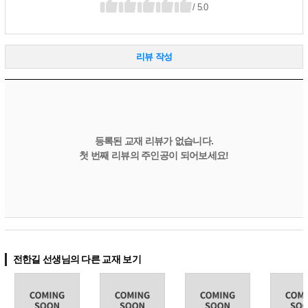
/ 5.0
리뷰 작성
등록된 교재 리뷰가 없습니다.
첫 번째 리뷰의 주인공이 되어보세요!
전한길 선생님의 다른 교재 보기