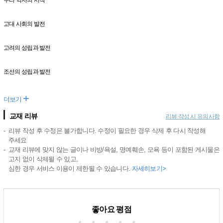
고대 사회의 발전
고려의 성립과 발전
조선의 성립과 발전
+
더보기
교재 리뷰
리뷰 작성 시 유의사항
리뷰 작성 후 수정은 불가합니다. 수정이 필요한 경우 삭제 후 다시 작성해
주세요
교재 리뷰에 맞지 않는 글이나 비방/욕설, 명예훼손, 모욕 등이 포함된 게시물은
고지 없이 삭제될 수 있고,
심한 경우 서비스 이용이 제한될 수 있습니다.
자세히보기>
좋아요 평점