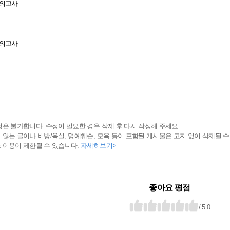
모의고사
모의고사
정은 불가합니다. 수정이 필요한 경우 삭제 후 다시 작성해 주세요
 않는 글이나 비방/욕설, 명예훼손, 모욕 등이 포함된 게시물은 고지 없이 삭제될 수
 이용이 제한될 수 있습니다.
자세히보기>
좋아요 평점
/ 5.0