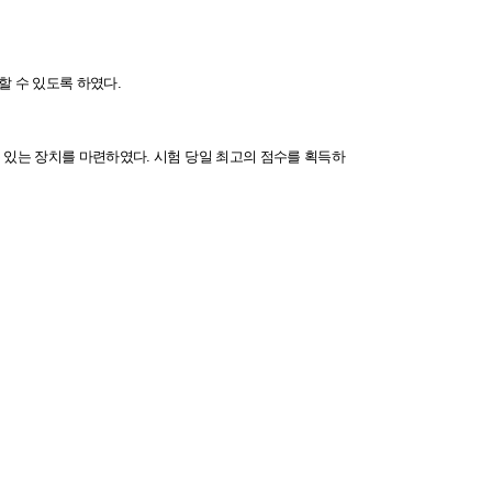
할 수 있도록 하였다.
 있는 장치를 마련하였다. 시험 당일 최고의 점수를 획득하