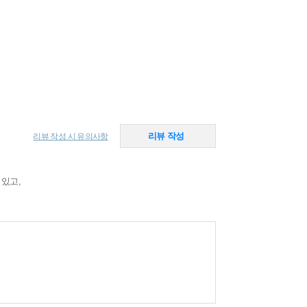
리뷰 작성
리뷰 작성 시 유의사항
 있고,