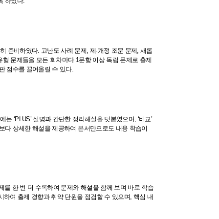
록 하였다.
준비하였다. 고난도 사례 문제, 제·개정 조문 문제, 새롭
수유형 문제들을 모든 회차마다 1문항 이상 독립 문제로 출제
판 점수를 끌어올릴 수 있다.
 ‘PLUS’ 설명과 간단한 정리해설을 덧붙였으며, ‘비교’
는 보다 상세한 해설을 제공하여 본서만으로도 내용 학습이
제를 한 번 더 수록하여 문제와 해설을 함께 보며 바로 학습
하여 출제 경향과 취약 단원을 점검할 수 있으며, 핵심 내