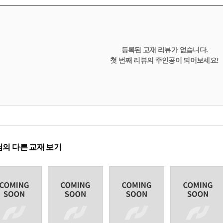
등록된 교재 리뷰가 없습니다.
첫 번째 리뷰의 주인공이 되어보세요!
의 다른 교재 보기