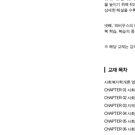
을 높이기 위해 4
상세한 해설을 수
넷째, ‘뫼비우스의
복 학습, 복습의 
※ 해당 교재는 강
교재 목차
사회복지학개론 영
CHAPTER 01 
CHAPTER 02
CHAPTER 03 
CHAPTER 04 
CHAPTER 05 
CHAPTER 06 