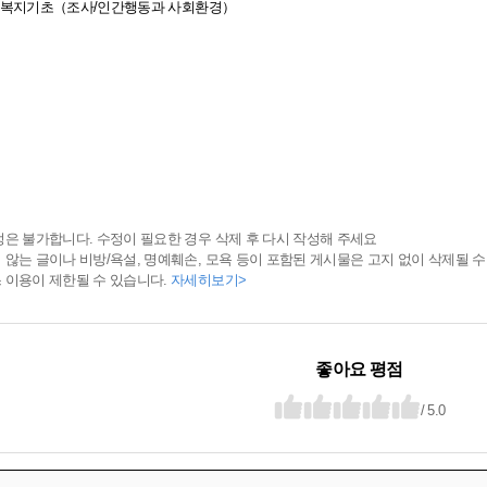
 사회복지기초（조사/인간행동과 사회환경）
정은 불가합니다. 수정이 필요한 경우 삭제 후 다시 작성해 주세요
 않는 글이나 비방/욕설, 명예훼손, 모욕 등이 포함된 게시물은 고지 없이 삭제될 수
 이용이 제한될 수 있습니다.
자세히보기>
좋아요 평점
/ 5.0