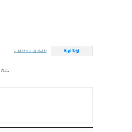
리뷰 작성
리뷰 작성 시 유의사항
 있고,