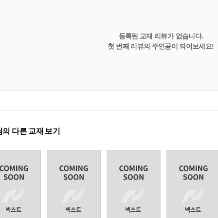
등록된 교재 리뷰가 없습니다.
첫 번째 리뷰의 주인공이 되어보세요!
의 다른 교재 보기