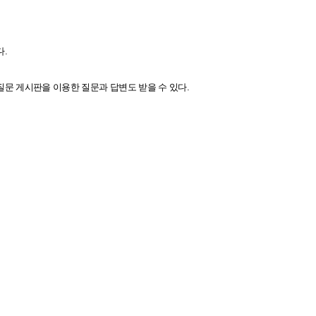
다.
질문 게시판을 이용한 질문과 답변도 받을 수 있다.