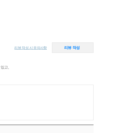
리뷰 작성
리뷰 작성 시 유의사항
 있고,