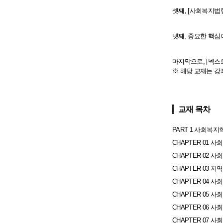
셋째, [사회복지법
넷째, 중요한 핵심
마지막으로, [넥스
※ 해당 교재는 강
교재 목차
PART 1 사회복
CHAPTER 01 
CHAPTER 02 
CHAPTER 03 
CHAPTER 04 
CHAPTER 05 
CHAPTER 06 
CHAPTER 07 