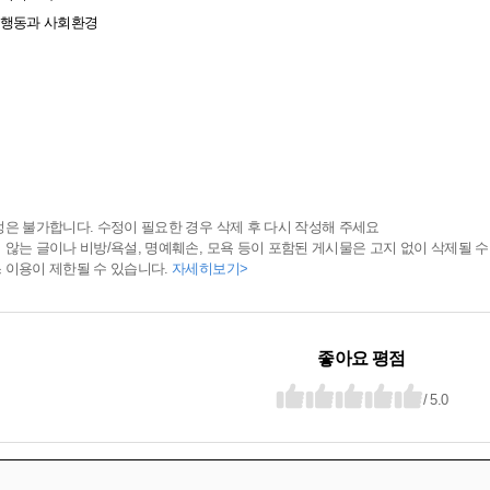
인간행동과 사회환경
정은 불가합니다. 수정이 필요한 경우 삭제 후 다시 작성해 주세요
 않는 글이나 비방/욕설, 명예훼손, 모욕 등이 포함된 게시물은 고지 없이 삭제될 수
 이용이 제한될 수 있습니다.
자세히보기>
좋아요 평점
/ 5.0