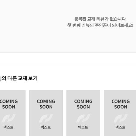
등록된 교재 리뷰가 없습니다.
첫 번째 리뷰의 주인공이 되어보세요!
의 다른 교재 보기