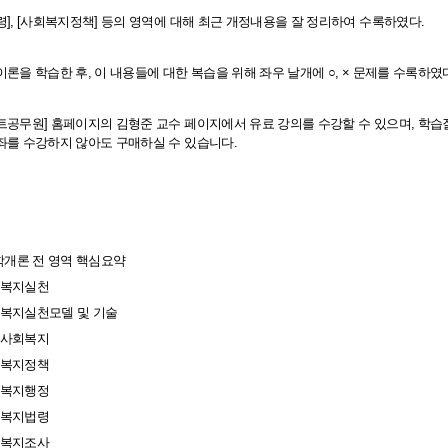
령], [사회복지정책] 등의 영역에 대해 최근 개정내용을 잘 정리하여 수록하였다.
이론을 학습한 후, 이 내용들에 대한 복습을 위해 좌우 날개에 ○, × 문제를 수록하였
트공무원] 홈페이지의 김형준 교수 페이지에서 유료 강의를 수강할 수 있으며, 학습
좌를 수강하지 않아도 구매하실 수 있습니다.
지학개론 전 영역 핵심요약
사회복지실천
사회복지실천모델 및 기술
지역사회복지
사회복지정책
사회복지행정
사회복지법령
사회복지조사