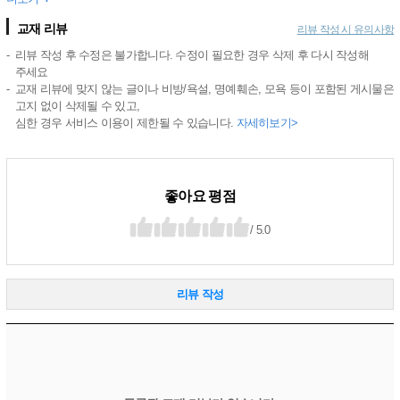
교재 리뷰
리뷰 작성 시 유의사항
리뷰 작성 후 수정은 불가합니다. 수정이 필요한 경우 삭제 후 다시 작성해
주세요
교재 리뷰에 맞지 않는 글이나 비방/욕설, 명예훼손, 모욕 등이 포함된 게시물은
고지 없이 삭제될 수 있고,
심한 경우 서비스 이용이 제한될 수 있습니다.
자세히보기>
좋아요 평점
/ 5.0
리뷰 작성