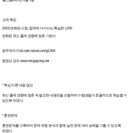
교재 특징
2026 변화된 시험, 합격에 다가서는 확실한 선택!
변화된 최신 출제 경향에 맞춘 기본서
윤주국어 카페 cafe.naver.com/yj1004
동영상 강의 www.megagong.net
* 핵심 이론 내용 엄선
최신 출제 경향에 맞춘 꼭 필요한 내용만을 선별하여 수험생들이 효율적으로 학습할 수
있도록 하였다.
* 훈련문제
훈련문제를 수록하여 문제 유형 분석과 함께 실전 문제 대비 능력을 기를 수 있도록
하였다.