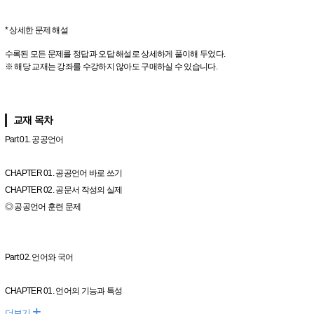
* 상세한 문제 해설
수록된 모든 문제를 정답과 오답 해설로 상세하게 풀이해 두었다.
※ 해당 교재는 강좌를 수강하지 않아도 구매하실 수 있습니다.
교재 목차
Part 01. 공공언어
CHAPTER 01. 공공언어 바로 쓰기
CHAPTER 02. 공문서 작성의 실제
◎ 공공언어 훈련 문제
Part 02. 언어와 국어
CHAPTER 01. 언어의 기능과 특성
+
더보기