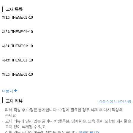
교재 목차
제1회 THEME 01~10
제2회 THEME 01~10
제3회 THEME 01~10
제4회 THEME 01~10
제5회 THEME 01~10
+
더보기
교재 리뷰
리뷰 작성 시 유의사항
리뷰 작성 후 수정은 불가합니다. 수정이 필요한 경우 삭제 후 다시 작성해
주세요
교재 리뷰에 맞지 않는 글이나 비방/욕설, 명예훼손, 모욕 등이 포함된 게시물은
고지 없이 삭제될 수 있고,
심한 경우 서비스 이용이 제한될 수 있습니다.
자세히보기>