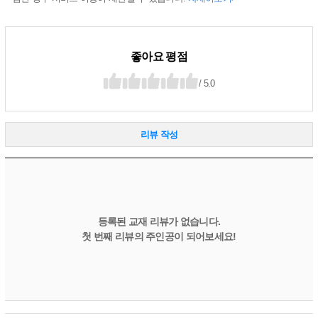
좋아요 평점
/ 5.0
리뷰 작성
등록된 교재 리뷰가 없습니다.
첫 번째 리뷰의 주인공이 되어보세요!