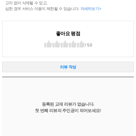
고지 없이 삭제될 수 있고,
심한 경우 서비스 이용이 제한될 수 있습니다.
자세히보기>
좋아요 평점
/ 5.0
리뷰 작성
등록된 교재 리뷰가 없습니다.
첫 번째 리뷰의 주인공이 되어보세요!