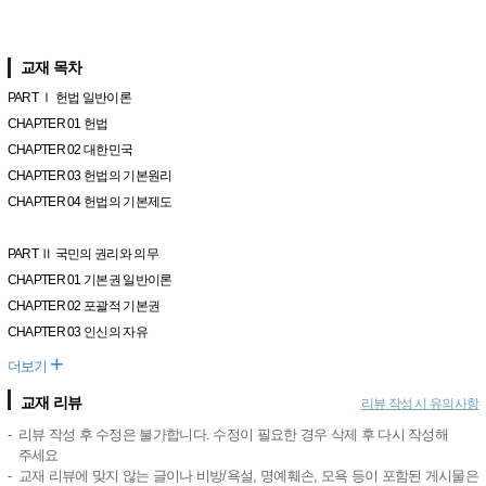
교재 목차
PART Ⅰ 헌법 일반이론
CHAPTER 01 헌법
CHAPTER 02 대한민국
CHAPTER 03 헌법의 기본원리
CHAPTER 04 헌법의 기본제도
PART Ⅱ 국민의 권리와 의무
CHAPTER 01 기본권 일반이론
CHAPTER 02 포괄적 기본권
CHAPTER 03 인신의 자유
+
더보기
교재 리뷰
리뷰 작성 시 유의사항
리뷰 작성 후 수정은 불가합니다. 수정이 필요한 경우 삭제 후 다시 작성해
주세요
교재 리뷰에 맞지 않는 글이나 비방/욕설, 명예훼손, 모욕 등이 포함된 게시물은