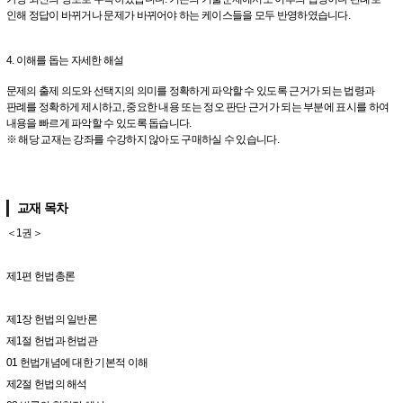
인해 정답이 바뀌거나 문제가 바뀌어야 하는 케이스들을 모두 반영하였습니다.
4. 이해를 돕는 자세한 해설
문제의 출제 의도와 선택지의 의미를 정확하게 파악할 수 있도록 근거가 되는 법령과
판례를 정확하게 제시하고, 중요한 내용 또는 정오 판단 근거가 되는 부분에 표시를 하여
내용을 빠르게 파악할 수 있도록 돕습니다.
※ 해당 교재는 강좌를 수강하지 않아도 구매하실 수 있습니다.
교재 목차
＜1권＞
제1편 헌법총론
제1장 헌법의 일반론
제1절 헌법과 헌법관
01 헌법개념에 대한 기본적 이해
제2절 헌법의 해석