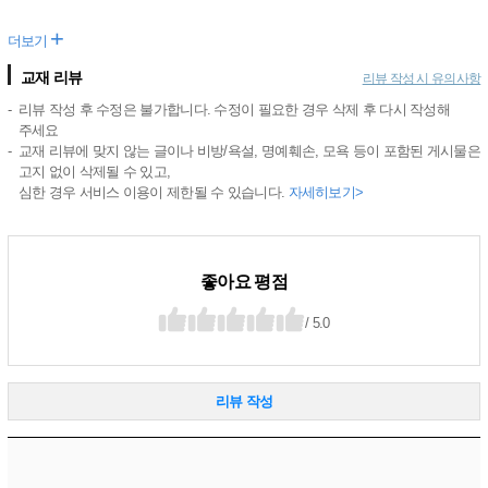
+
더보기
교재 리뷰
리뷰 작성 시 유의사항
리뷰 작성 후 수정은 불가합니다. 수정이 필요한 경우 삭제 후 다시 작성해
주세요
교재 리뷰에 맞지 않는 글이나 비방/욕설, 명예훼손, 모욕 등이 포함된 게시물은
고지 없이 삭제될 수 있고,
심한 경우 서비스 이용이 제한될 수 있습니다.
자세히보기>
좋아요 평점
/ 5.0
리뷰 작성