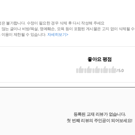
정은 불가합니다. 수정이 필요한 경우 삭제 후 다시 작성해 주세요
 않는 글이나 비방/욕설, 명예훼손, 모욕 등이 포함된 게시물은 고지 없이 삭제될 수
 이용이 제한될 수 있습니다.
자세히보기>
좋아요 평점
/ 5.0
등록된 교재 리뷰가 없습니다.
첫 번째 리뷰의 주인공이 되어보세요!