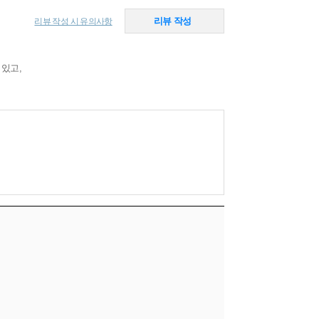
리뷰 작성
리뷰 작성 시 유의사항
 있고,