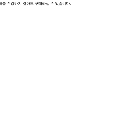
좌를 수강하지 않아도 구매하실 수 있습니다.