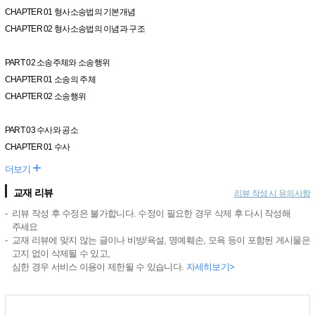
CHAPTER 01 형사소송법의 기본개념
CHAPTER 02 형사소송법의 이념과 구조
PART 02 소송주체와 소송행위
CHAPTER 01 소송의 주체
CHAPTER 02 소송행위
PART 03 수사와 공소
CHAPTER 01 수사
+
더보기
교재 리뷰
리뷰 작성 시 유의사항
리뷰 작성 후 수정은 불가합니다. 수정이 필요한 경우 삭제 후 다시 작성해
주세요
교재 리뷰에 맞지 않는 글이나 비방/욕설, 명예훼손, 모욕 등이 포함된 게시물은
고지 없이 삭제될 수 있고,
심한 경우 서비스 이용이 제한될 수 있습니다.
자세히보기>