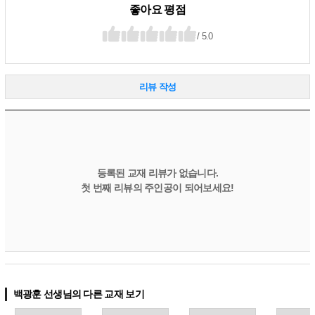
좋아요 평점
/ 5.0
리뷰 작성
등록된 교재 리뷰가 없습니다.
첫 번째 리뷰의 주인공이 되어보세요!
백광훈 선생님의 다른 교재 보기