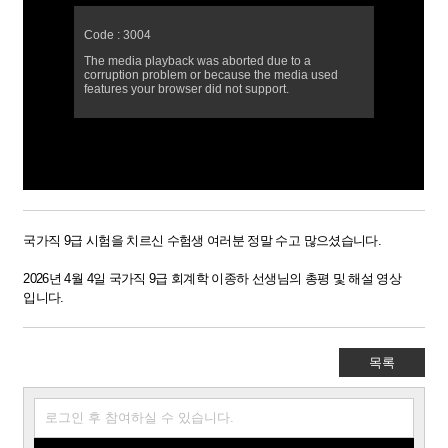
국가직 9급 시험을 치르신 수험생 여러분 정말 수고 많으셨습니다.
2026년 4월 4일 국가직 9급 회계학 이종하 선생님의 총평 및 해설 영상
입니다.
​
목록