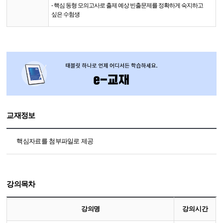
- 핵심 동형 모의고사로 출제 예상 빈출문제를 정확하게 숙지하고
싶은 수험생
교재정보
핵심자료를 첨부파일로 제공
강의목차
강의명
강의시간