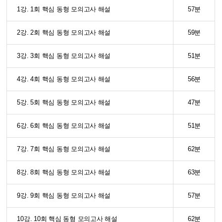
1강. 1회 핵심 동형 모의고사 해설
57분
2강. 2회 핵심 동형 모의고사 해설
59분
3강. 3회 핵심 동형 모의고사 해설
51분
4강. 4회 핵심 동형 모의고사 해설
56분
5강. 5회 핵심 동형 모의고사 해설
47분
6강. 6회 핵심 동형 모의고사 해설
51분
7강. 7회 핵심 동형 모의고사 해설
62분
8강. 8회 핵심 동형 모의고사 해설
63분
9강. 9회 핵심 동형 모의고사 해설
57분
10강. 10회 핵심 동형 모의고사 해설
62분