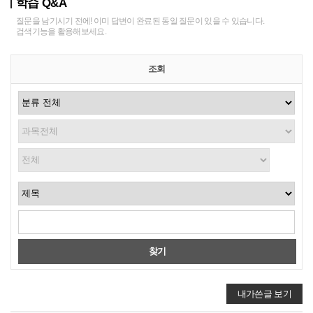
학습 Q&A
질문을 남기시기 전에! 이미 답변이 완료된 동일 질문이 있을 수 있습니다.
검색기능을 활용해보세요.
조회
찾기
내가쓴글 보기