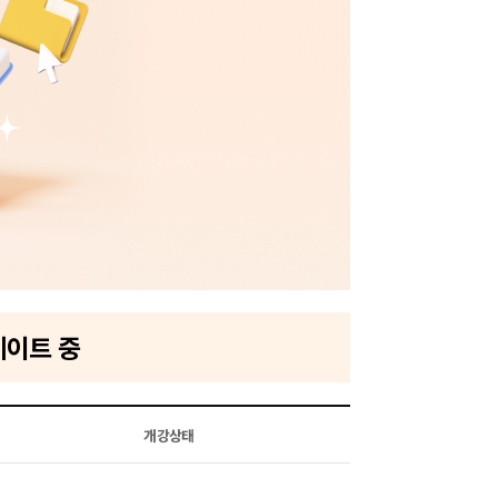
데이트 중
개강상태