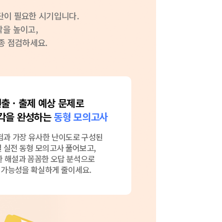
단이 필요한 시기입니다.
각을 높이고,
종 점검하세요.
출 · 출제 예상 문제로
각을 완성하는
동형 모의고사
험과 가장 유사한 난이도로 구성된
 실전 동형 모의고사 풀어보고,
 해설과 꼼꼼한 오답 분석으로
 가능성을 확실하게 줄이세요.