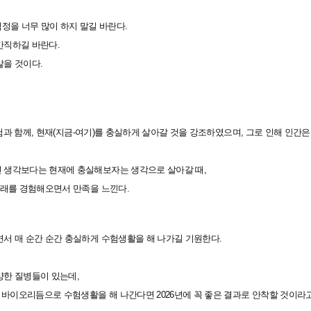
걱정을 너무 많이 하지 말길 바란다.
간직하길 바란다.
않을 것이다.
경험과 함께, 현재(지금-여기)를 충실하게 살아갈 것을 강조하였으며, 그로 인해 인간은
인 생각보다는 현재에 충실해보자는 생각으로 살아갈 때,
미래를 경험해오면서 만족을 느낀다.
면서 매 순간 순간 충실하게 수험생활을 해 나가길 기원한다.
양한 질병들이 있는데,
바이오리듬으로 수험생활을 해 나간다면 2026년에 꼭 좋은 결과로 안착할 것이라고