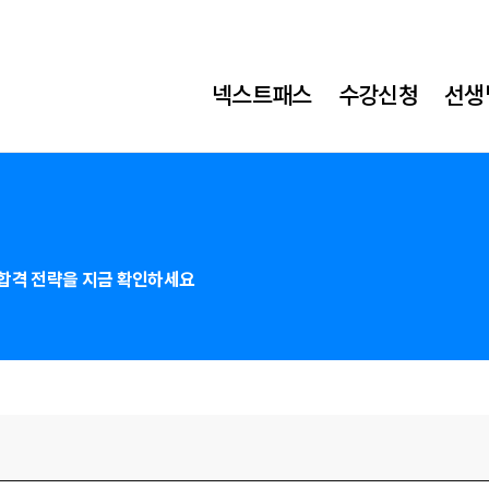
넥스트패스
수강신청
선생
합격 전략을 지금 확인하세요