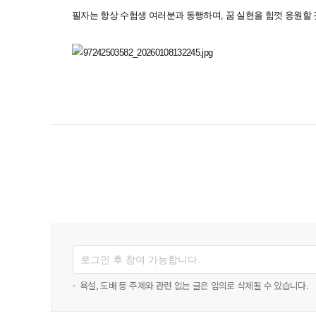
필자는 항상 수험생 여러분과 동행하며, 꿈 실현을 힘껏 응원할 것이
-
욕설, 도배 등 주제와 관련 없는 글은 임의로 삭제될 수 있습니다.