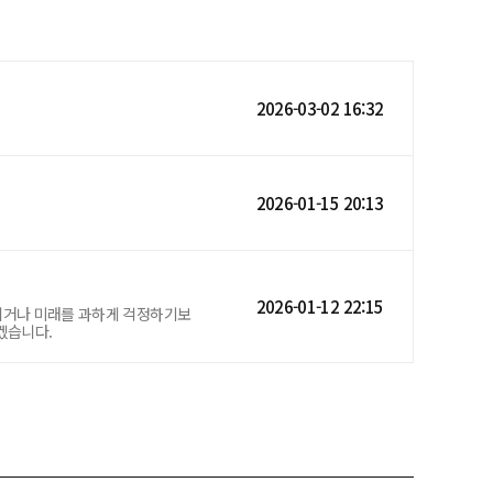
2026-03-02 16:32
2026-01-15 20:13
2026-01-12 22:15
달리거나 미래를 과하게 걱정하기보
겠습니다.