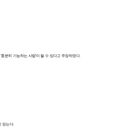
 '충분히 기능하는 사람'이 될 수 있다고 주장하였다.
 믿는다.