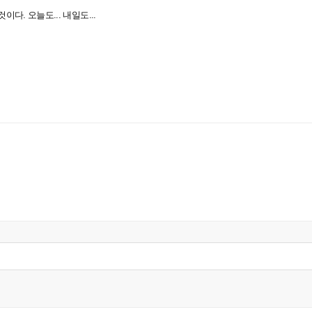
다. 오늘도... 내일도...