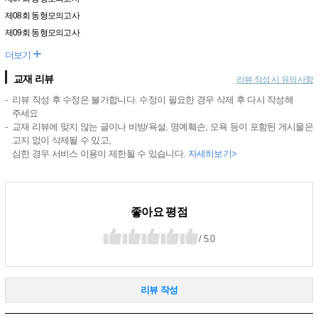
제08회 동형모의고사
제09회 동형모의고사
+
더보기
교재 리뷰
리뷰 작성 시 유의사항
리뷰 작성 후 수정은 불가합니다. 수정이 필요한 경우 삭제 후 다시 작성해
주세요
교재 리뷰에 맞지 않는 글이나 비방/욕설, 명예훼손, 모욕 등이 포함된 게시물은
고지 없이 삭제될 수 있고,
심한 경우 서비스 이용이 제한될 수 있습니다.
자세히보기>
좋아요 평점
/ 5.0
리뷰 작성