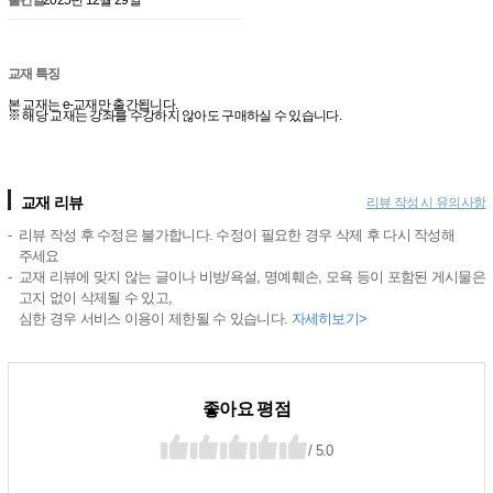
교재 특징
본 교재는 e-교재만 출간됩니다.
※ 해당 교재는 강좌를 수강하지 않아도 구매하실 수 있습니다.
교재 리뷰
리뷰 작성 시 유의사항
리뷰 작성 후 수정은 불가합니다. 수정이 필요한 경우 삭제 후 다시 작성해
주세요
교재 리뷰에 맞지 않는 글이나 비방/욕설, 명예훼손, 모욕 등이 포함된 게시물은
고지 없이 삭제될 수 있고,
심한 경우 서비스 이용이 제한될 수 있습니다.
자세히보기>
좋아요 평점
/ 5.0