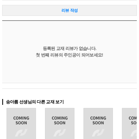
리뷰 작성
등록된 교재 리뷰가 없습니다.
첫 번째 리뷰의 주인공이 되어보세요!
송아름 선생님의 다른 교재 보기