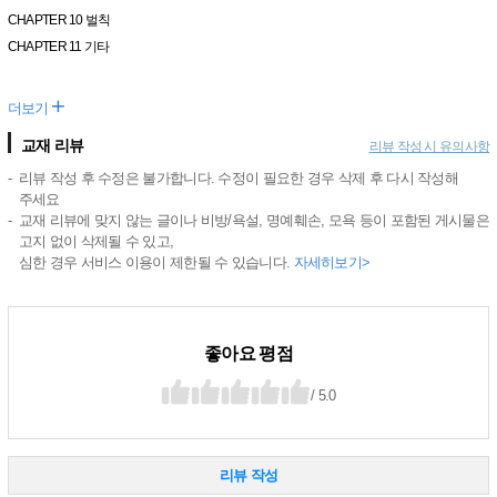
CHAPTER 10 벌칙
CHAPTER 11 기타
+
더보기
교재 리뷰
리뷰 작성 시 유의사항
리뷰 작성 후 수정은 불가합니다. 수정이 필요한 경우 삭제 후 다시 작성해
주세요
교재 리뷰에 맞지 않는 글이나 비방/욕설, 명예훼손, 모욕 등이 포함된 게시물은
고지 없이 삭제될 수 있고,
심한 경우 서비스 이용이 제한될 수 있습니다.
자세히보기>
좋아요 평점
/ 5.0
리뷰 작성