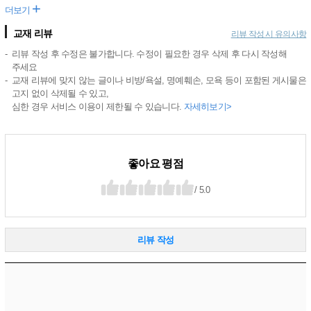
+
더보기
교재 리뷰
리뷰 작성 시 유의사항
리뷰 작성 후 수정은 불가합니다. 수정이 필요한 경우 삭제 후 다시 작성해
주세요
교재 리뷰에 맞지 않는 글이나 비방/욕설, 명예훼손, 모욕 등이 포함된 게시물은
고지 없이 삭제될 수 있고,
심한 경우 서비스 이용이 제한될 수 있습니다.
자세히보기>
좋아요 평점
/ 5.0
리뷰 작성