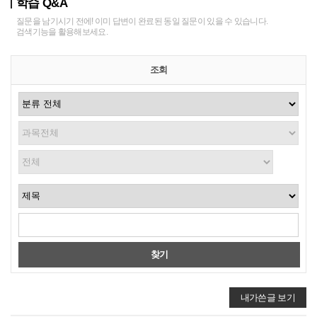
학습 Q&A
질문을 남기시기 전에! 이미 답변이 완료된 동일 질문이 있을 수 있습니다.
검색기능을 활용해보세요.
조회
찾기
내가쓴글 보기