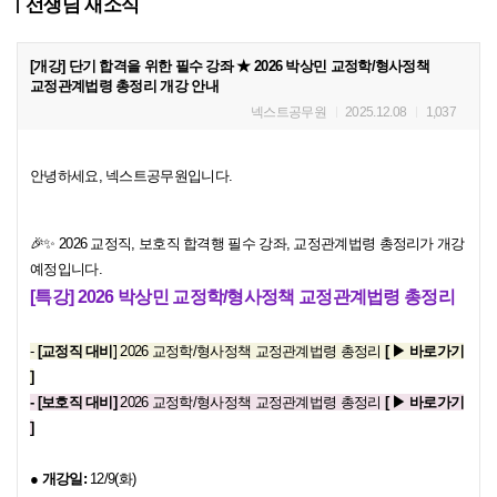
선생님 새소식
[개강] 단기 합격을 위한 필수 강좌 ★ 2026 박상민 교정학/형사정책
교정관계법령 총정리 개강 안내
넥스트공무원
2025.12.08
1,037
안녕하세요, 넥스트공무원입니다.
🎉✨ 2026 교정직, 보호직 합격행 필수 강좌, 교정관계법령 총정리가 개강
예정입니다.
[특강] 2026 박상민 교정학/형사정책 교정관계법령 총정리
-
[교정직 대비]
2026 교정학/형사정책 교정관계법령 총정리
[ ▶ 바로가기
]
- [보호직 대비]
2026 교정학/형사정책 교정관계법령 총정리
[ ▶ 바로가기
]
●
개강일:
12/9(화)