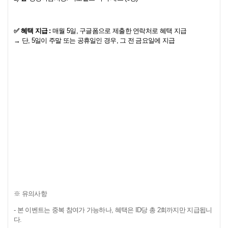
✅ 혜택 지급 :
매월 5일, 구글폼으로 제출한 연락처로 혜택 지급
→ 단, 5일이 주말 또는 공휴일인 경우, 그 전 금요일에 지급
※ 유의사항
- 본 이벤트는 중복 참여가 가능하나, 혜택은 ID당 총 2회까지만 지급됩니
다.