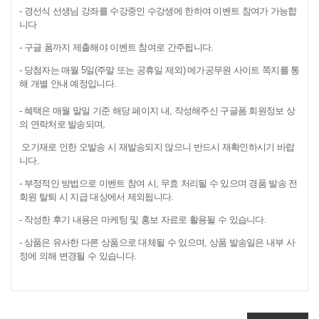
- 경선식 선생님 강좌를 수강중인 수강생에 한하여 이벤트 참여가 가능합
니다
- 구글 폼까지 제출해야 이벤트 참여로 간주됩니다.
- 당첨자는 매월 5일(주말 또는 공휴일 제외) 메가공무원 사이트 쪽지를 통
해 개별 안내 예정입니다.
- 혜택은 매월 말일 기준 해당 페이지 내, 작성해주신 구글폼 회원정보 상
의 연락처로 발송되며,
오기재로 인한 오발송 시 재발송되지 않으니 반드시 재확인하시기 바랍
니다.
- 부정적인 방법으로 이벤트 참여 시, 무효 처리될 수 있으며 경품 발송 전
회원 탈퇴 시 지급 대상에서 제외됩니다.
- 작성한 후기 내용은 마케팅 및 홍보 자료로 활용될 수 있습니다.
- 상품은 유사한 다른 상품으로 대체될 수 있으며, 상품 발송일은 내부 사
정에 의해 변경될 수 있습니다.