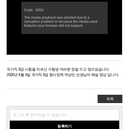
국가직 9급 시험을 치르신 수험생 여러분 정말 수고 많으셨습니다.
2026년 4월 4일 국가직 9급 형사정책 박상민 선생님의 해설 영상 입니다. ​
목록
등록하기