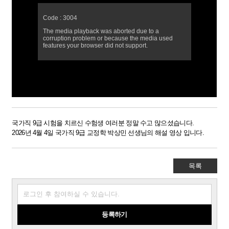
국가직 9급 시험을 치르신 수험생 여러분 정말 수고 많으셨습니다.
2026년 4월 4일 국가직 9급 교정학 박상민 선생님의 해설 영상 입니다. ​
​
목록
등록하기