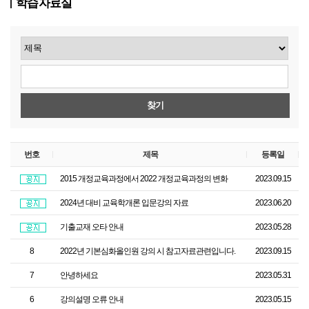
학습자료실
찾기
번호
제목
등록일
2015 개정교육과정에서 2022 개정교육과정의 변화
2023.09.15
2024년 대비 교육학개론 입문강의 자료
2023.06.20
기출교재 오타 안내
2023.05.28
8
2022년 기본심화올인원 강의 시 참고자료관련입니다.
2023.09.15
7
안녕하세요
2023.05.31
6
강의설명 오류 안내
2023.05.15