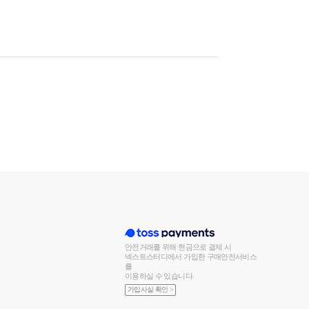
안전거래를 위해 현금으로 결제 시
넥스트스터디에서 가입한 구매안전서비스
를
이용하실 수 있습니다.
가입사실 확인 >