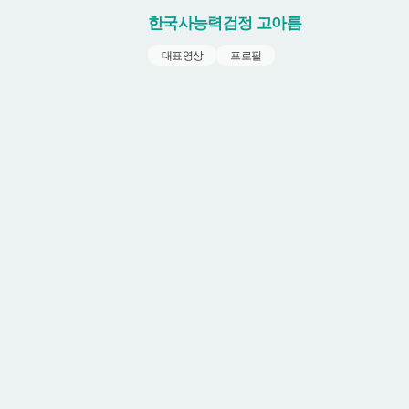
한국사능력검정
고아름
대표영상
프로필