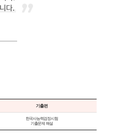
기출편
한국사능력검정시험
기출문제 해설