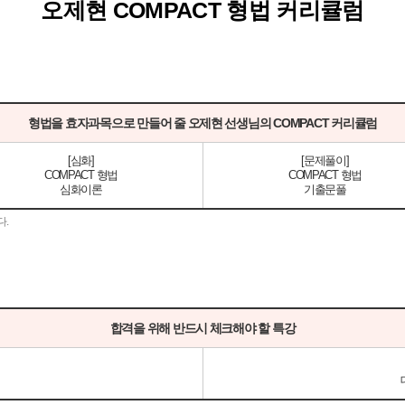
오제현 COMPACT 형법 커리큘럼
형법을 효자과목으로 만들어 줄 오제현 선생님의 COMPACT 커리큘럼
[심화]
[문제풀이]
COMPACT 형법
COMPACT 형법
심화이론
기출문풀
다.
합격을 위해 반드시 체크해야 할 특강