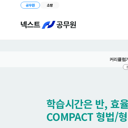
공무원
소방
커리큘럼
학습시간은 반, 효율
COMPACT 형법/