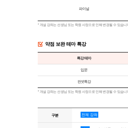
파이널
* 개설 강좌는 선생님 또는 학원 사정으로 인해 변경될 수 있습니
약점 보완 테마 특강
특강 테마
입문
핀셋특강
* 개설 강좌는 선생님 또는 학원 사정으로 인해 변경될 수 있습니
전체 강좌
구분