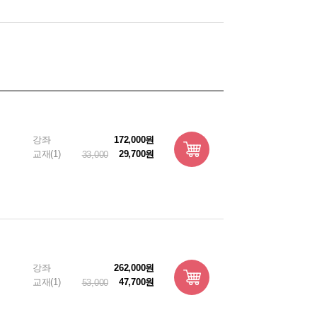
강좌
172,000원
교재(1)
29,700원
33,000
강좌
262,000원
교재(1)
47,700원
53,000