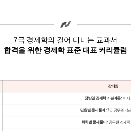
7급 경제학의 걸어 다니는 교과서
합격을 위한 경제학 표준 대표 커리큘럼
강좌명
정병열 경제학 기본이론
: 미시
단원별 문제풀이
: 7급 공무원 객
회차별 문제풀이
: 공무원 경제학