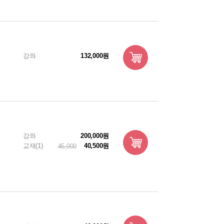
강좌
132,000원
강좌
200,000원
교재(1)
40,500원
45,000